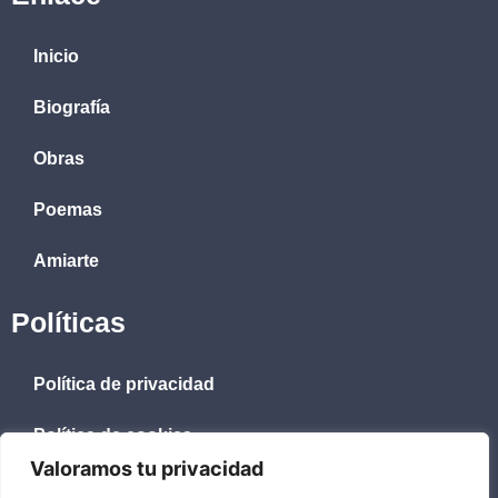
Inicio
Biografía
Obras
Poemas
Amiarte
Políticas
Política de privacidad
Política de cookies
Valoramos tu privacidad