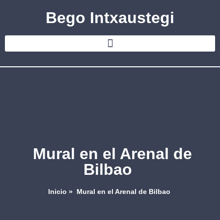
Bego Intxaustegi
Mural en el Arenal de
Bilbao
Inicio
»
Mural en el Arenal de Bilbao