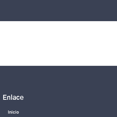
Enlace
Inicio