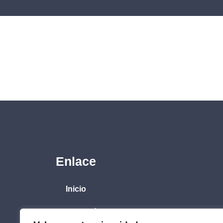
Enlace
Inicio
Biografía