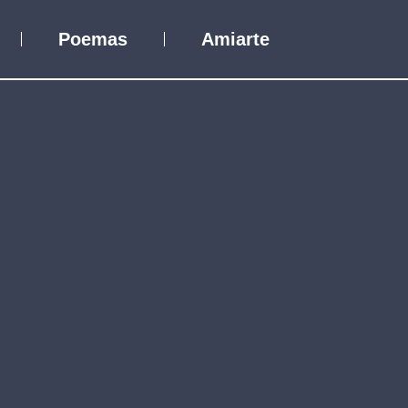
Poemas
Amiarte