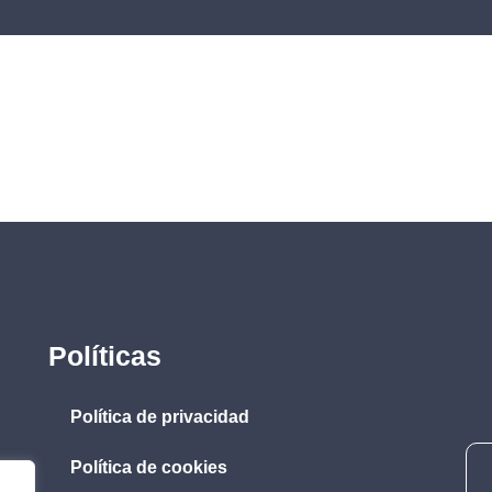
Políticas
Política de privacidad
Política de cookies