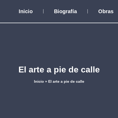
Inicio
Biografía
Obras
El arte a pie de calle
Inicio
»
El arte a pie de calle