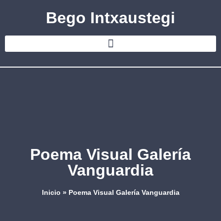
Bego Intxaustegi
Poema Visual Galería
Vanguardia
Inicio
»
Poema Visual Galería Vanguardia