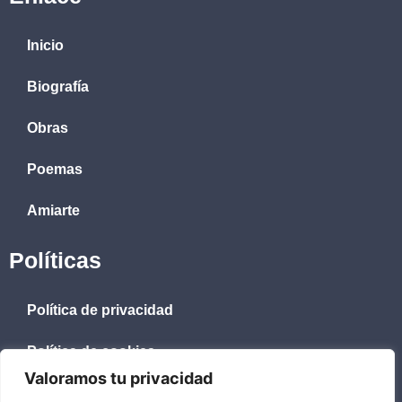
Inicio
Biografía
Obras
Poemas
Amiarte
Políticas
Política de privacidad
Política de cookies
Valoramos tu privacidad