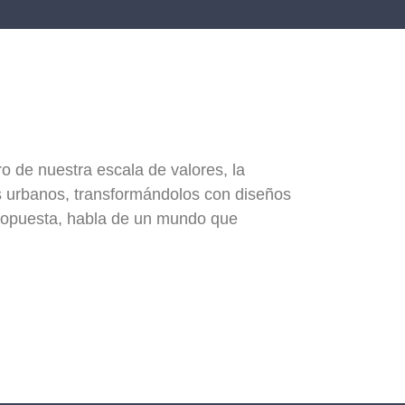
o de nuestra escala de valores, la
os urbanos, transformándolos con diseños
 propuesta, habla de un mundo que