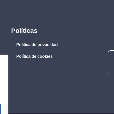
Políticas
Política de privacidad
Política de cookies