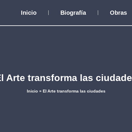
Inicio
Biografía
Obras
l Arte transforma las ciudad
Inicio
»
El Arte transforma las ciudades