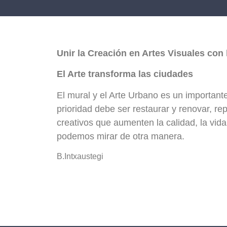
Unir la Creación en Artes Visuales con 
El Arte transforma las ciudades
El mural y el Arte Urbano es un important
prioridad debe ser restaurar y renovar, r
creativos que aumenten la calidad, la vid
podemos mirar de otra manera.
B.Intxaustegi