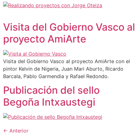
Visita del Gobierno Vasco al
proyecto AmiArte
Visita del Gobierno Vasco al proyecto AmiArte con el
pintor Kelvin de Nigeria, Juan Mari Aburto, Ricardo
Barcala, Pablo Garmendia y Rafael Redondo.
Publicación del sello
Begoña Intxaustegi
←
Anterior