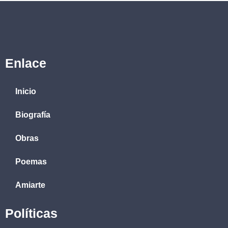
Enlace
Inicio
Biografía
Obras
Poemas
Amiarte
Políticas